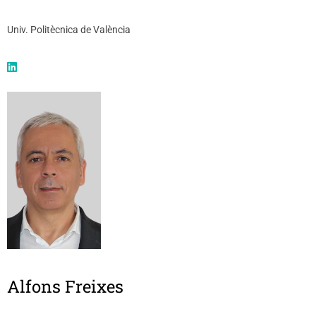
Univ. Politècnica de València
Alfons Freixes