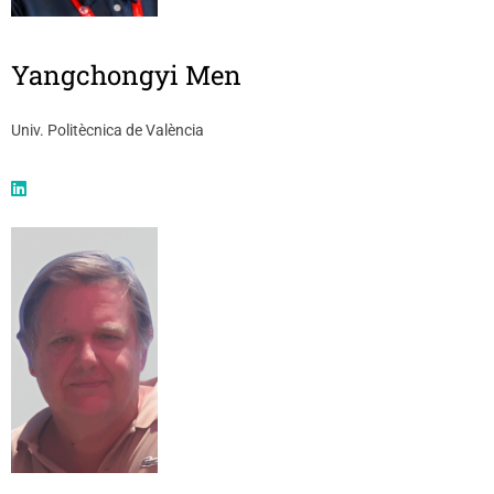
Yangchongyi Men
Univ. Politècnica de València