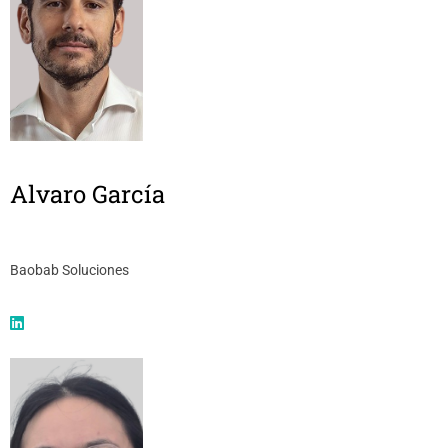
Alvaro García
Baobab Soluciones