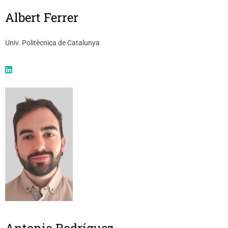
Albert Ferrer
Univ. Politècnica de Catalunya