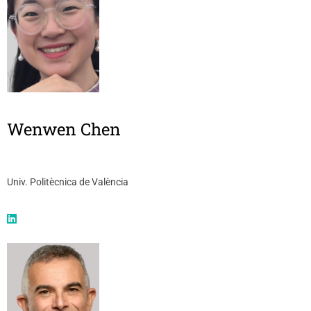
Wenwen Chen
Univ. Politècnica de València