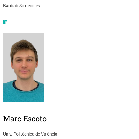
Baobab Soluciones
Marc Escoto
Univ. Politècnica de València