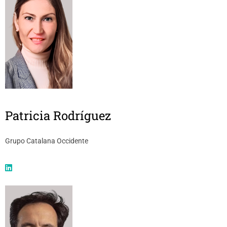
Patricia Rodríguez
Grupo Catalana Occidente