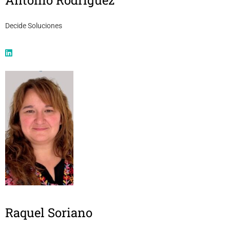
Antonio Rodríguez
Decide Soluciones
Raquel Soriano