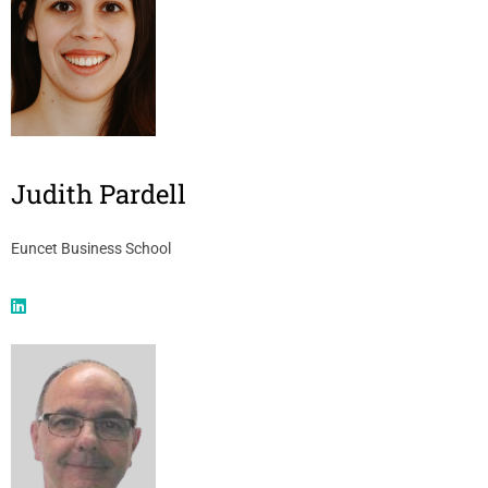
Judith Pardell
Euncet Business School​