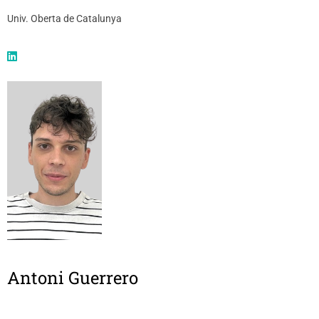
Univ. Oberta de Catalunya
Antoni Guerrero