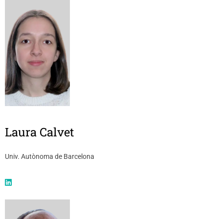
Laura Calvet
Univ. Autònoma de Barcelona