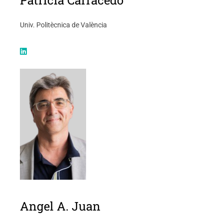
Patricia Carracedo
Univ. Politècnica de València
Angel A. Juan