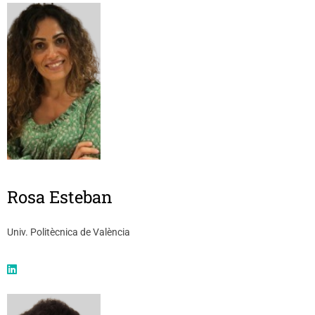
Rosa Esteban
Univ. Politècnica de València