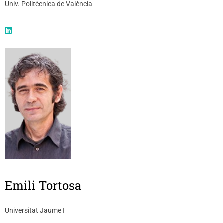
Univ. Politècnica de València
Emili Tortosa
Universitat Jaume I