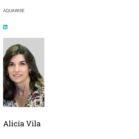
AQUAWISE
Alicia Vila