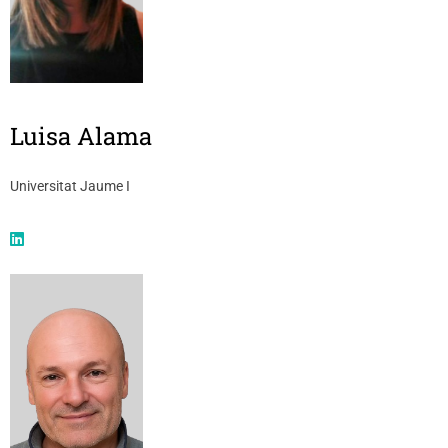
Luisa Alama
Universitat Jaume I