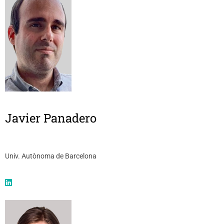
Javier Panadero
Univ. Autònoma de Barcelona