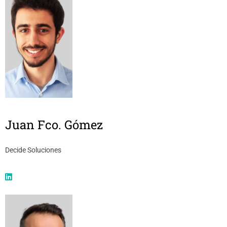
Juan Fco. Gómez
Decide Soluciones