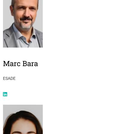
Marc Bara
ESADE