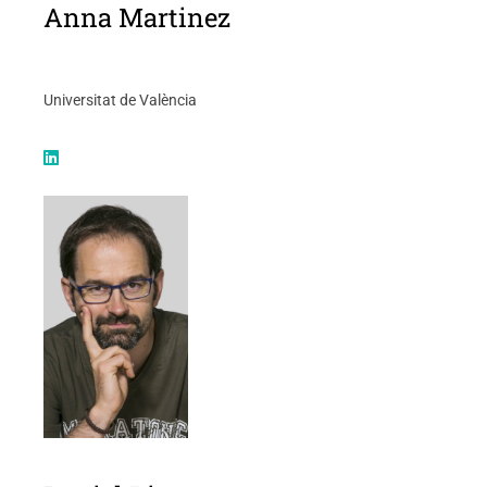
Anna Martinez
Universitat de València