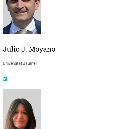
Julio J. Moyano
Universitat Jaume I