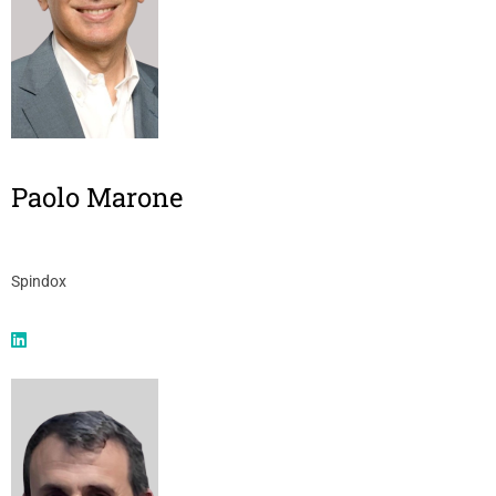
Paolo Marone
Spindox