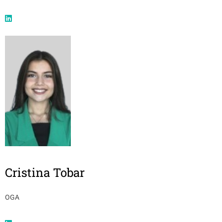
Cristina Tobar
OGA