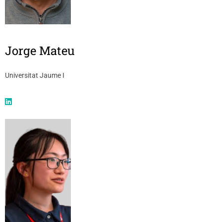
Jorge Mateu
Universitat Jaume I