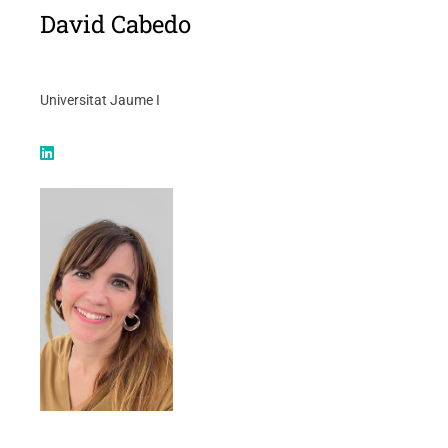
David Cabedo
Universitat Jaume I