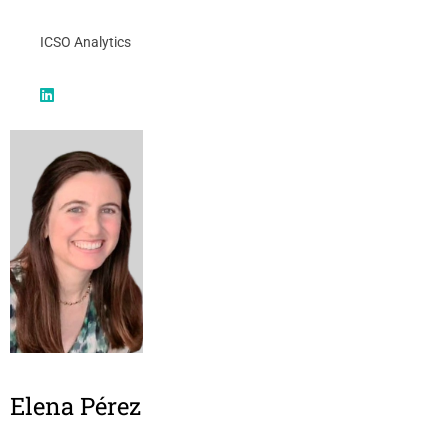
ICSO Analytics
Elena Pérez