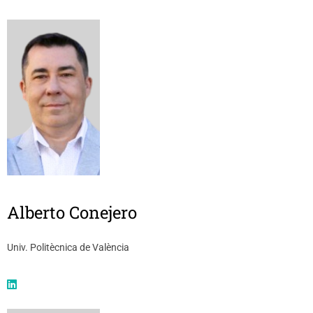
Alberto Conejero
Univ. Politècnica de València