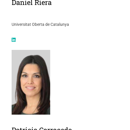
Daniel Riera
Universitat Oberta de Catalunya