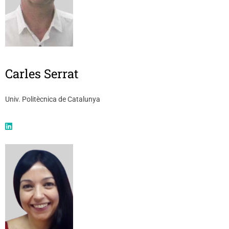
Carles Serrat
Univ. Politècnica de Catalunya